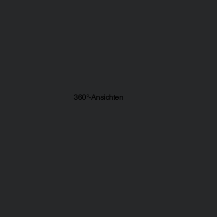
360°-Ansichten