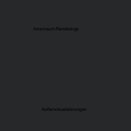
Innenraum-Renderings
Außenvisualisierungen