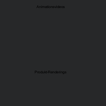
Animationsvideos
Produkt-Renderings